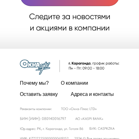
Почему мы?
О компании
Оставить заявку
Адреса и контакты